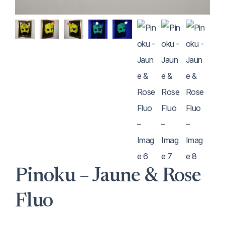
Pinoku – Jaune & Rose
Fluo